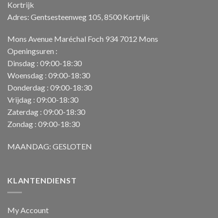
Kortrijk
Adres: Gentsesteenweg 105, 8500 Kortrijk
Mons Avenue Maréchal Foch 934 7012 Mons
Openingsuren :
Dinsdag : 09:00-18:30
Woensdag : 09:00-18:30
Donderdag : 09:00-18:30
Vrijdag : 09:00-18:30
Zaterdag : 09:00-18:30
Zondag : 09:00-18:30
MAANDAG: GESLOTEN
KLANTENDIENST
My Account