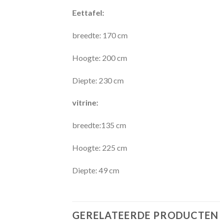
Eettafel:
breedte: 170 cm
Hoogte: 200 cm
Diepte: 230 cm
vitrine:
breedte:135 cm
Hoogte: 225 cm
Diepte: 49 cm
GERELATEERDE PRODUCTEN