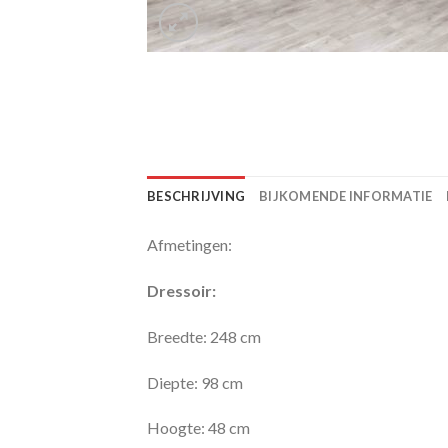
BESCHRIJVING
BIJKOMENDE INFORMATIE
Afmetingen:
Dressoir:
Breedte: 248 cm
Diepte: 98 cm
Hoogte: 48 cm