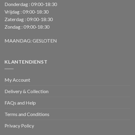
Donderdag : 09:00-18:30
Vrijdag : 09:00-18:30
Zaterdag : 09:00-18:30
Zondag : 09:00-18:30
MAANDAG: GESLOTEN
KLANTENDIENST
My Account
Delivery & Collection
FAQs and Help
Terms and Conditions
Privacy Policy