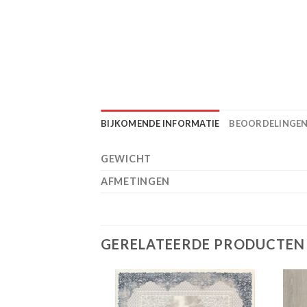
BIJKOMENDE INFORMATIE
BEOORDELINGEN 
GEWICHT
AFMETINGEN
GERELATEERDE PRODUCTEN