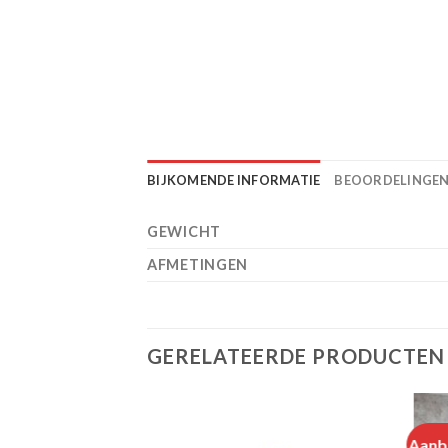
BIJKOMENDE INFORMATIE
BEOORDELINGEN 
GEWICHT
AFMETINGEN
GERELATEERDE PRODUCTEN
Aanb