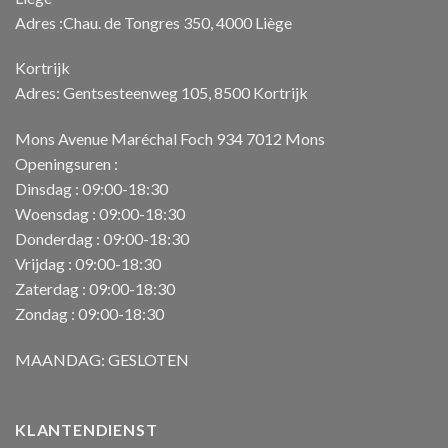
Adres :Chau. de Tongres 350, 4000 Liège
Kortrijk
Adres: Gentsesteenweg 105, 8500 Kortrijk
Mons Avenue Maréchal Foch 934 7012 Mons
Openingsuren :
Dinsdag : 09:00-18:30
Woensdag : 09:00-18:30
Donderdag : 09:00-18:30
Vrijdag : 09:00-18:30
Zaterdag : 09:00-18:30
Zondag : 09:00-18:30
MAANDAG: GESLOTEN
KLANTENDIENST