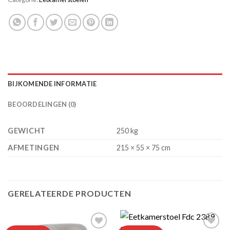
BIJKOMENDE INFORMATIE
BEOORDELINGEN (0)
GEWICHT
250 kg
AFMETINGEN
215 × 55 × 75 cm
GERELATEERDE PRODUCTEN