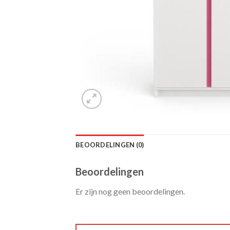
BEOORDELINGEN (0)
Beoordelingen
Er zijn nog geen beoordelingen.