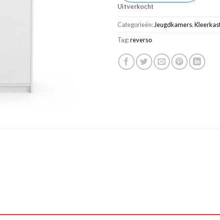
Uitverkocht
Categorieën:
Jeugdkamers
,
Kleerkas
Tag:
reverso