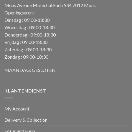
Mons Avenue Maréchal Foch 934 7012 Mons
Openingsuren :
Dinsdag : 09:00-18:30
Woensdag : 09:00-18:30
Donderdag : 09:00-18:30
Vrijdag : 09:00-18:30
Zaterdag : 09:00-18:30
Zondag : 09:00-18:30
MAANDAG: GESLOTEN
KLANTENDIENST
My Account
Delivery & Collection
FAQs and Help