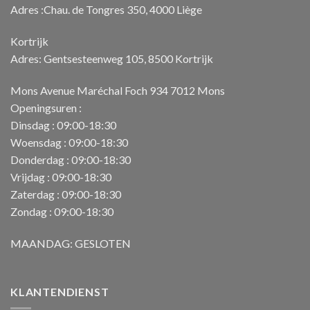
Adres :Chau. de Tongres 350, 4000 Liège
Kortrijk
Adres: Gentsesteenweg 105, 8500 Kortrijk
Mons Avenue Maréchal Foch 934 7012 Mons
Openingsuren :
Dinsdag : 09:00-18:30
Woensdag : 09:00-18:30
Donderdag : 09:00-18:30
Vrijdag : 09:00-18:30
Zaterdag : 09:00-18:30
Zondag : 09:00-18:30
MAANDAG: GESLOTEN
KLANTENDIENST