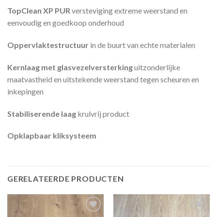
TopClean XP PUR
versteviging extreme weerstand en
eenvoudig en goedkoop onderhoud
Oppervlaktestructuur
in de buurt van echte materialen
Kernlaag met glasvezelversterking
uitzonderlijke
maatvastheid en uitstekende weerstand tegen scheuren en
inkepingen
Stabiliserende laag
krulvrij product
Opklapbaar kliksysteem
GERELATEERDE PRODUCTEN