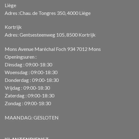
Liège
Adres :Chau. de Tongres 350, 4000 Liège
Kortrijk
Adres: Gentsesteenweg 105, 8500 Kortrijk
Mons Avenue Maréchal Foch 934 7012 Mons
Openingsuren :
Dinsdag : 09:00-18:30
Woensdag : 09:00-18:30
Donderdag : 09:00-18:30
Vrijdag : 09:00-18:30
Zaterdag : 09:00-18:30
Zondag : 09:00-18:30
MAANDAG: GESLOTEN