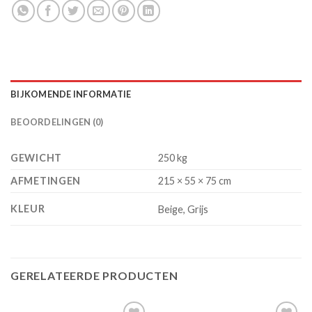
BIJKOMENDE INFORMATIE
BEOORDELINGEN (0)
GEWICHT
250 kg
AFMETINGEN
215 × 55 × 75 cm
KLEUR
Beige, Grijs
GERELATEERDE PRODUCTEN