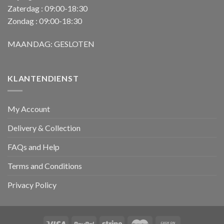
Zaterdag : 09:00-18:30
Zondag : 09:00-18:30
MAANDAG: GESLOTEN
KLANTENDIENST
My Account
Delivery & Collection
FAQs and Help
Terms and Conditions
Privacy Policy