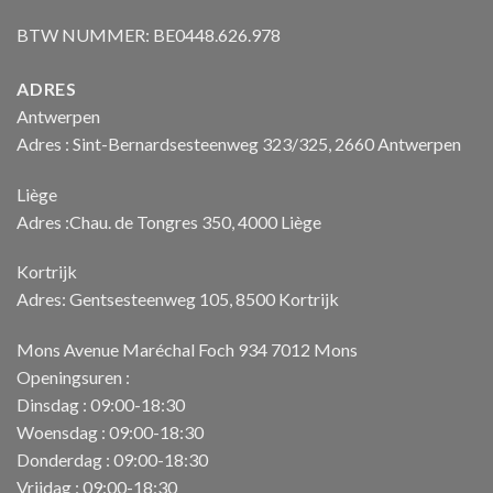
BTW NUMMER: BE0448.626.978
ADRES
Antwerpen
Adres : Sint-Bernardsesteenweg 323/325, 2660 Antwerpen
Liège
Adres :Chau. de Tongres 350, 4000 Liège
Kortrijk
Adres: Gentsesteenweg 105, 8500 Kortrijk
Mons Avenue Maréchal Foch 934 7012 Mons
Openingsuren :
Dinsdag : 09:00-18:30
Woensdag : 09:00-18:30
Donderdag : 09:00-18:30
Vrijdag : 09:00-18:30