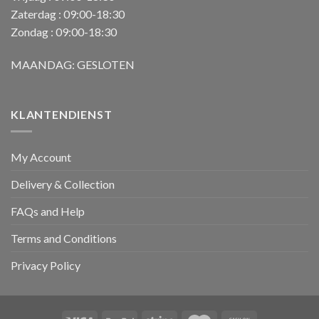
Zaterdag : 09:00-18:30
Zondag : 09:00-18:30
MAANDAG: GESLOTEN
KLANTENDIENST
My Account
Delivery & Collection
FAQs and Help
Terms and Conditions
Privacy Policy