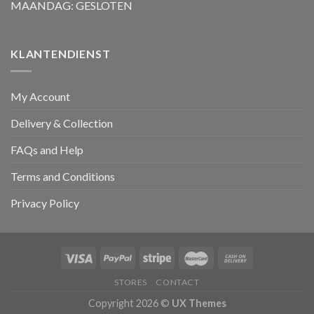
MAANDAG: GESLOTEN
KLANTENDIENST
My Account
Delivery & Collection
FAQs and Help
Terms and Conditions
Privacy Policy
STORES
CONTACT
Copyright 2026 ©
UX Themes