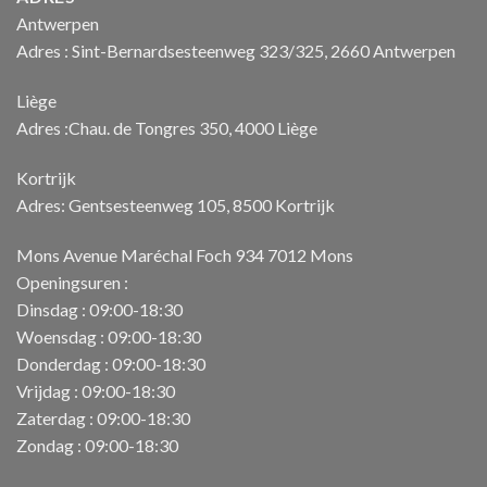
Antwerpen
Adres : Sint-Bernardsesteenweg 323/325, 2660 Antwerpen
Liège
Adres :Chau. de Tongres 350, 4000 Liège
Kortrijk
Adres: Gentsesteenweg 105, 8500 Kortrijk
Mons Avenue Maréchal Foch 934 7012 Mons
Openingsuren :
Dinsdag : 09:00-18:30
Woensdag : 09:00-18:30
Donderdag : 09:00-18:30
Vrijdag : 09:00-18:30
Zaterdag : 09:00-18:30
Zondag : 09:00-18:30