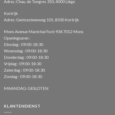
Adres :Chau. de Tongres 350, 4000 Liège
Kortrijk
Adres: Gentsesteenweg 105, 8500 Kortrijk
Mons Avenue Maréchal Foch 934 7012 Mons
Openingsuren :
Dinsdag : 09:00-18:30
Woensdag : 09:00-18:30
Donderdag : 09:00-18:30
Vrijdag : 09:00-18:30
Zaterdag : 09:00-18:30
Zondag : 09:00-18:30
MAANDAG: GESLOTEN
KLANTENDIENST