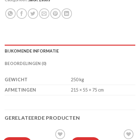
BIJKOMENDE INFORMATIE
BEOORDELINGEN (0)
GEWICHT
250 kg
AFMETINGEN
215 × 55 × 75 cm
GERELATEERDE PRODUCTEN