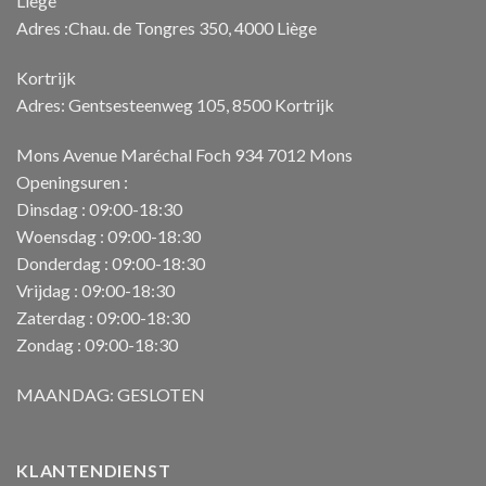
Liège
Adres :Chau. de Tongres 350, 4000 Liège
Kortrijk
Adres: Gentsesteenweg 105, 8500 Kortrijk
Mons Avenue Maréchal Foch 934 7012 Mons
Openingsuren :
Dinsdag : 09:00-18:30
Woensdag : 09:00-18:30
Donderdag : 09:00-18:30
Vrijdag : 09:00-18:30
Zaterdag : 09:00-18:30
Zondag : 09:00-18:30
MAANDAG: GESLOTEN
KLANTENDIENST