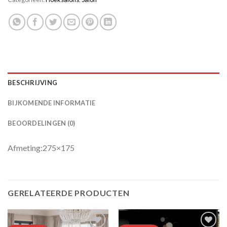
BESCHRIJVING
BIJKOMENDE INFORMATIE
BEOORDELINGEN (0)
Afmeting:275×175
GERELATEERDE PRODUCTEN