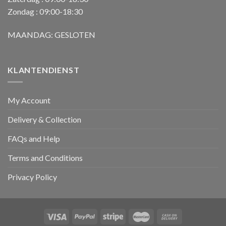
Zondag : 09:00-18:30
MAANDAG: GESLOTEN
KLANTENDIENST
My Account
Delivery & Collection
FAQs and Help
Terms and Conditions
Privacy Policy