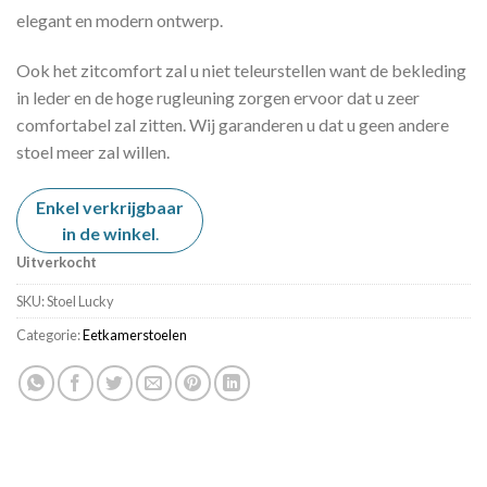
elegant en modern ontwerp.
Ook het zitcomfort zal u niet teleurstellen want de bekleding
in leder en de hoge rugleuning zorgen ervoor dat u zeer
comfortabel zal zitten. Wij garanderen u dat u geen andere
stoel meer zal willen.
Enkel verkrijgbaar
in de winkel
.
Uitverkocht
SKU:
Stoel Lucky
Categorie:
Eetkamerstoelen