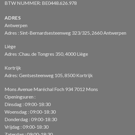
BTW NUMMER: BE0448.626.978
ADRES
Antwerpen
Adres : Sint-Bernardsesteenweg 323/325, 2660 Antwerpen
Liège
Adres :Chau. de Tongres 350, 4000 Liège
Kortrijk
Adres: Gentsesteenweg 105, 8500 Kortrijk
Mons Avenue Maréchal Foch 934 7012 Mons
Openingsuren :
Dinsdag : 09:00-18:30
Woensdag : 09:00-18:30
Donderdag : 09:00-18:30
Vrijdag : 09:00-18:30
Zaterdag : 09:00-18:30