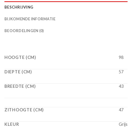
BESCHRIJVING
BIJKOMENDE INFORMATIE
BEOORDELINGEN (0)
HOOGTE (CM)
98
DIEPTE (CM)
57
BREEDTE (CM)
43
ZITHOOGTE (CM)
47
KLEUR
Grijs