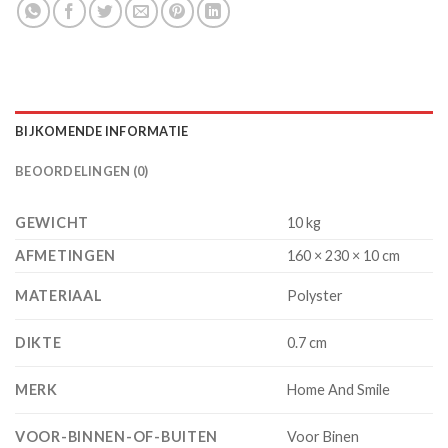
BIJKOMENDE INFORMATIE
BEOORDELINGEN (0)
GEWICHT
10 kg
AFMETINGEN
160 × 230 × 10 cm
MATERIAAL
Polyster
DIKTE
0.7 cm
MERK
Home And Smile
VOOR-BINNEN-OF-BUITEN
Voor Binen