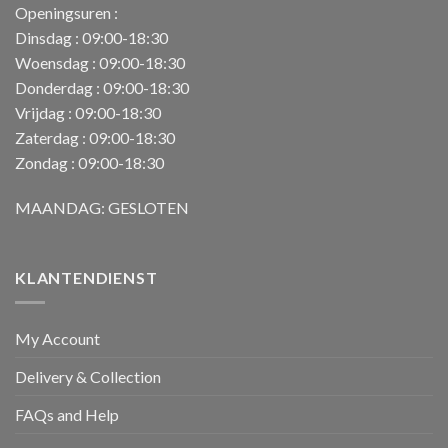
Openingsuren :
Dinsdag : 09:00-18:30
Woensdag : 09:00-18:30
Donderdag : 09:00-18:30
Vrijdag : 09:00-18:30
Zaterdag : 09:00-18:30
Zondag : 09:00-18:30
MAANDAG: GESLOTEN
KLANTENDIENST
My Account
Delivery & Collection
FAQs and Help